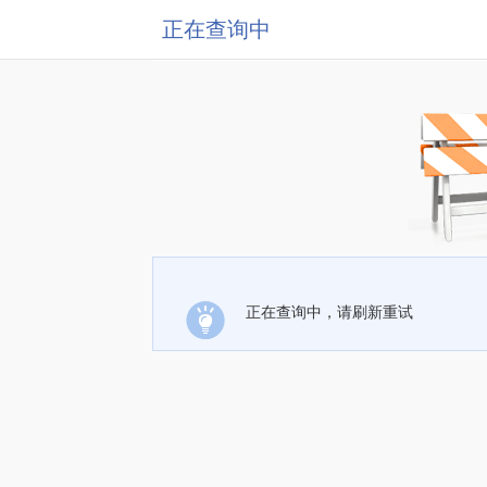
正在查询中
正在查询中，请刷新重试